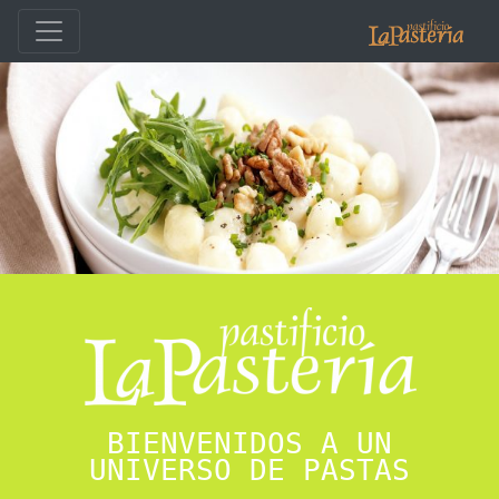
BIENVENIDOS A UN
UNIVERSO DE PASTAS