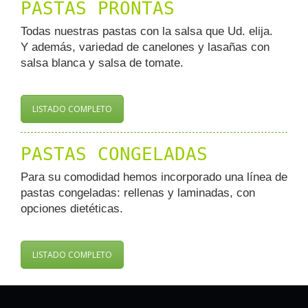
PASTAS PRONTAS
Todas nuestras pastas con la salsa que Ud. elija.
Y además, variedad de canelones y lasañas con
salsa blanca y salsa de tomate.
LISTADO COMPLETO
PASTAS CONGELADAS
Para su comodidad hemos incorporado una línea de
pastas congeladas: rellenas y laminadas, con
opciones dietéticas.
LISTADO COMPLETO