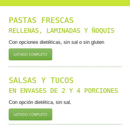
PASTAS FRESCAS
RELLENAS, LAMINADAS Y ÑOQUIS
Con opciones dietéticas, sin sal o sin gluten
LISTADO COMPLETO
SALSAS Y TUCOS
EN ENVASES DE 2 Y 4 PORCIONES
Con opción dietética, sin sal.
LISTADO COMPLETO