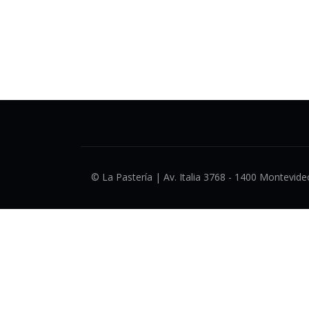
© La Pastería | Av. Italia 3768 - 1400 Montevideo