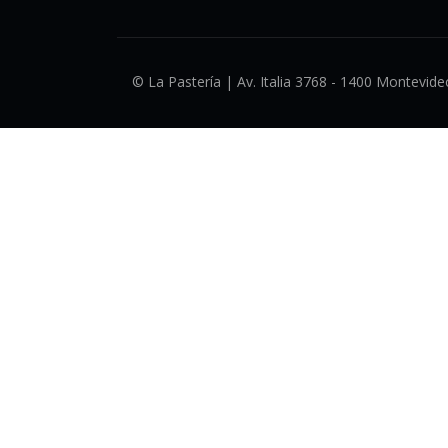
© La Pastería | Av. Italia 3768 - 1400 Montevideo